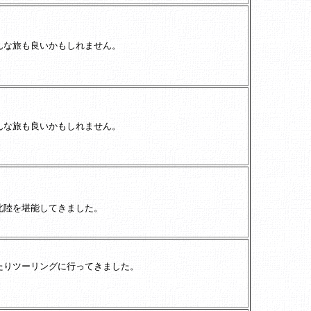
んな旅も良いかもしれません。
んな旅も良いかもしれません。
。
北陸を堪能してきました。
たりツーリングに行ってきました。