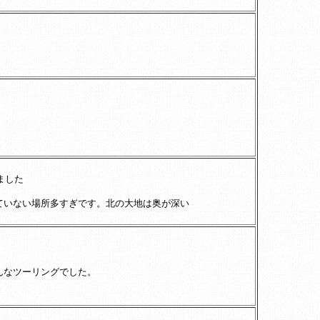
ました
ていない場所多すぎです。北の大地は奥が深い
。
んなツーリングでした。