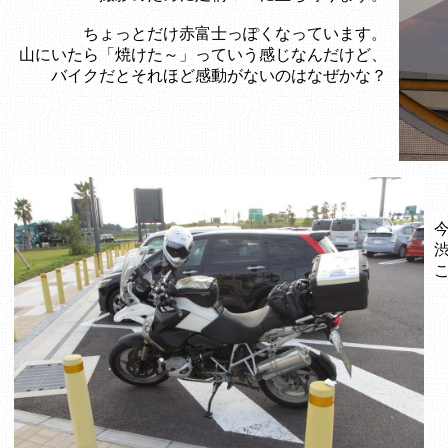
ちょっとだけ赤富士っぽくなっています。
山にいたら「焼けた～」っていう感じなんだけど、
バイクだとそれほど感動がないのはなぜかな？