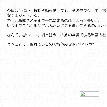
今日はとにかく移動移動移動。でも、その中で少しでも観
安く上がったかな。
でも、鳥取？米子まで一気に走るのはちょっと長いね。
いつまでこんな風なアホみたいに走る事ができるのかね～
なんて、思いつつ、明日は今回の旅の本番である出雲大社
とうことで、疲れているのでお休みなさいZZZZzzz