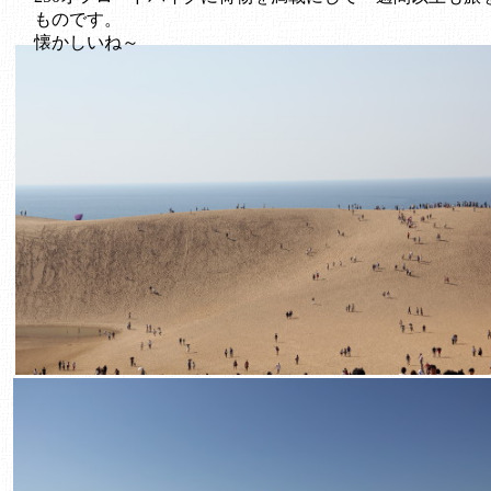
ものです。
懐かしいね～