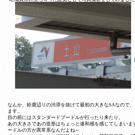
なんか、鈴鹿辺りの渋滞を抜けて最初の大きなSAなので
ます。
目の前にはスタンダードプードルが行ったり来たり。
あの大きさであの造形はちょっと違和感を感じてしまいま
ードルの方が異常系なんだよね～