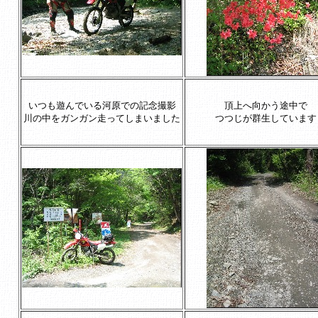
いつも遊んでいる河原での記念撮影
頂上へ向かう途中で
川の中をガンガン走ってしまいました
つつじが群生しています