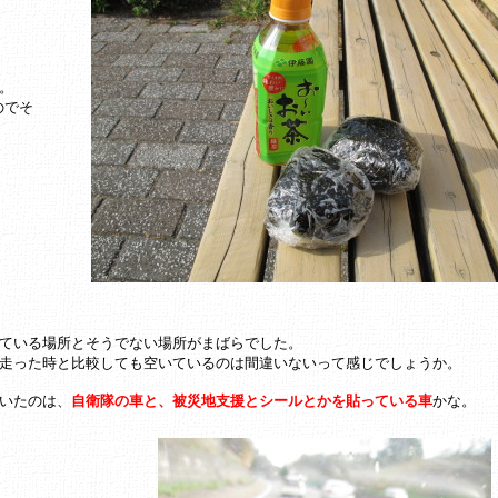
。
のでそ
ている場所とそうでない場所がまばらでした。
走った時と比較しても空いているのは間違いないって感じでしょうか。
いたのは、
自衛隊の車と、被災地支援とシールとかを貼っている車
かな。