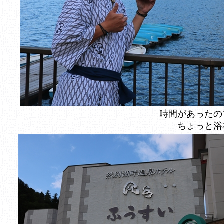
時間があったの
ちょっと浴