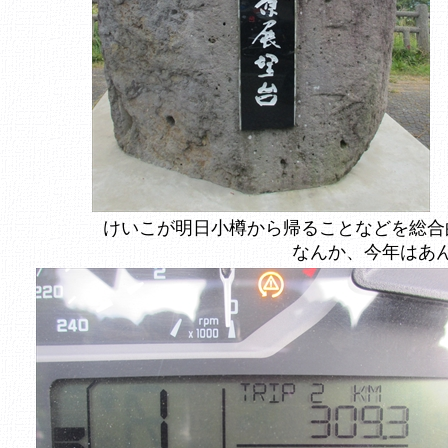
けいこが明日小樽から帰ることなどを総合
なんか、今年はあ