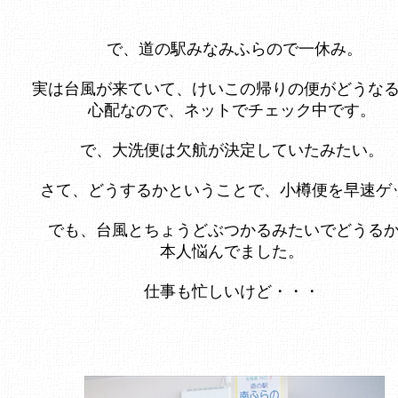
で、道の駅みなみふらので一休み。
実は台風が来ていて、けいこの帰りの便がどうな
心配なので、ネットでチェック中です。
で、大洗便は欠航が決定していたみたい。
さて、どうするかということで、小樽便を早速ゲ
でも、台風とちょうどぶつかるみたいでどうる
本人悩んでました。
仕事も忙しいけど・・・