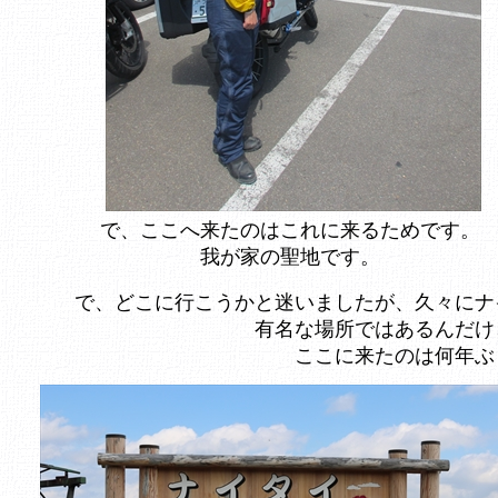
で、ここへ来たのはこれに来るためです。
我が家の聖地です。
で、どこに行こうかと迷いましたが、久々にナ
有名な場所ではあるんだけ
ここに来たのは何年ぶ