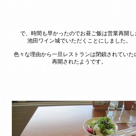
で、時間も早かったのでお昼ご飯は営業再開し
池田ワイン城でいただくことにしました。
色々な理由から一旦レストランは閉鎖されていた
再開されたようです。