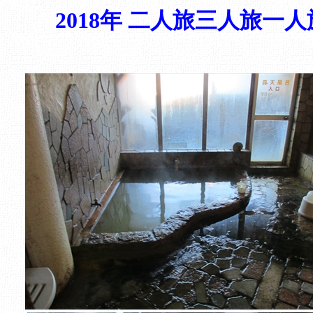
2018年 二人旅三人旅一人旅？