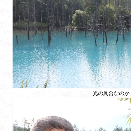
光の具合なのか