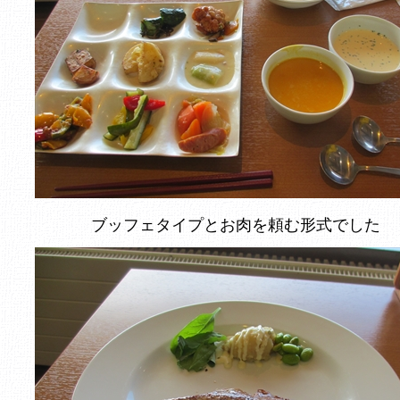
ブッフェタイプとお肉を頼む形式でした