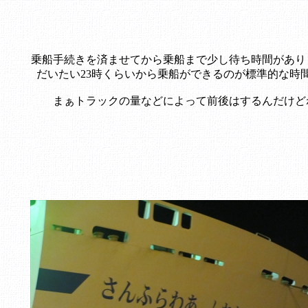
乗船手続きを済ませてから乗船まで少し待ち時間があり
だいたい23時くらいから乗船ができるのが標準的な時
まぁトラックの量などによって前後はするんだけど