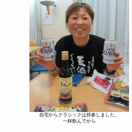
自宅からクラシックは持参しました。
一杯飲んでから