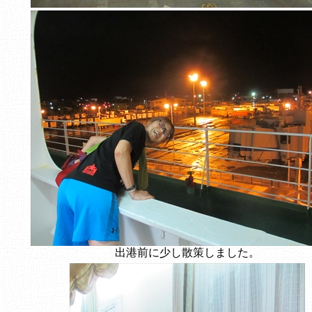
出港前に少し散策しました。