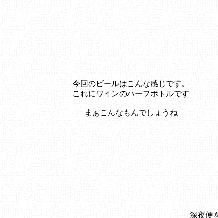
今回のビールはこんな感じです。
これにワインのハーフボトルです
まぁこんなもんでしょうね
深夜便