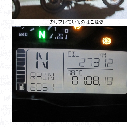
少しブレているのはご愛敬