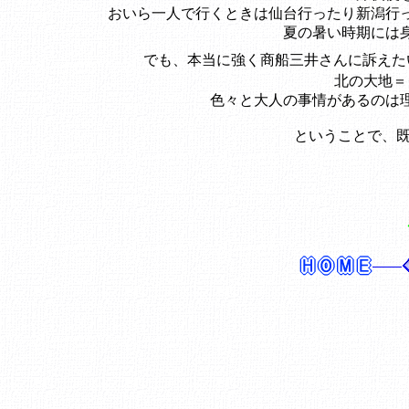
おいら一人で行くときは仙台行ったり新潟行
夏の暑い時期には
でも、本当に強く商船三井さんに訴えた
北の大地＝
色々と大人の事情があるのは
ということで、既