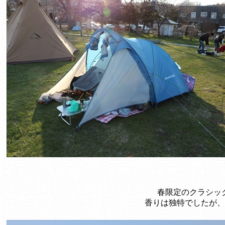
春限定のクラシッ
香りは独特でしたが、お