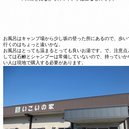
お風呂はキャンプ場から少し坂の登った所にあるので、歩い
行くのはちょっと遠いかな。
お風呂はとっても温まるとっても良いお湯です。で、注意点
しては石鹸とシャンプーは常備していないので、持っていか
い人は現地で購入する必要があります。