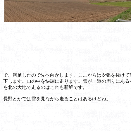
で、満足したので先へ向かします。ここからは夕張を抜けて
下します。山の中を快調に走ります。雪が、道の周りにある
を北の大地で走るのはこれも新鮮です。
長野とかでは雪を見ながら走ることはあるけどね。