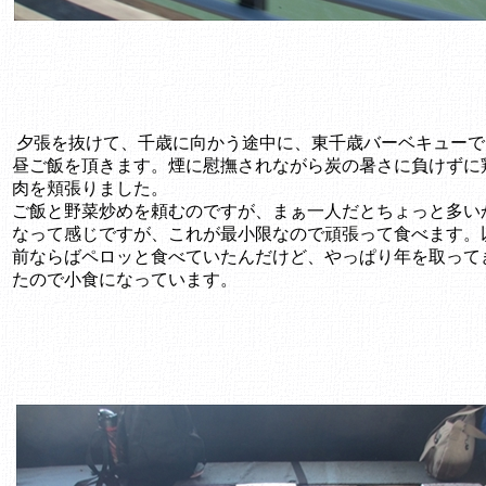
夕張を抜けて、千歳に向かう途中に、東千歳バーベキューで
昼ご飯を頂きます。煙に慰撫されながら炭の暑さに負けずに
肉を頬張りました。
ご飯と野菜炒めを頼むのですが、まぁ一人だとちょっと多い
なって感じですが、これが最小限なので頑張って食べます。
前ならばペロッと食べていたんだけど、やっぱり年を取って
たので小食になっています。