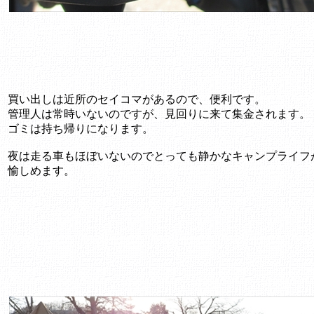
買い出しは近所のセイコマがあるので、便利です。
管理人は常時いないのですが、見回りに来て集金されます。
ゴミは持ち帰りになります。
夜は走る車もほぼいないのでとっても静かなキャンプライフ
愉しめます。