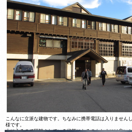
こんなに立派な建物です。ちなみに携帯電話は入りません
様です。
山に入るので隔離されている状態になるのもたまには良い