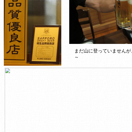
まだ山に登っていませんが
～