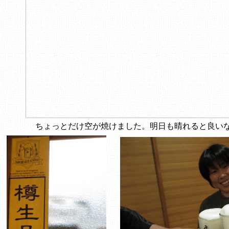
ちょっとだけ空が焼けました。明日も晴れると良い