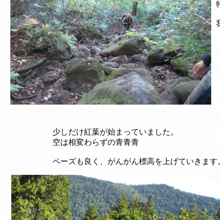
少しだけ紅葉が始まっていました。
空は相変わらずの青青青
ペーズも良く、がんがん標高を上げていきます