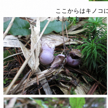
ここからはキノコ
ましたよ。