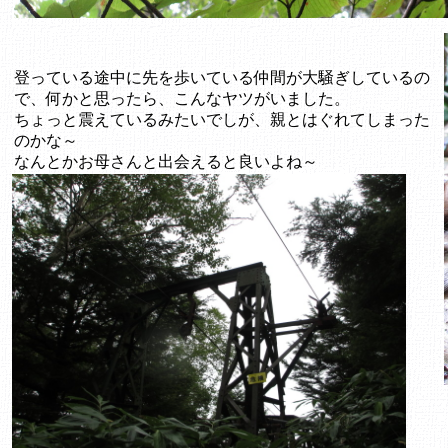
登っている途中に先を歩いている仲間が大騒ぎしているの
で、何かと思ったら、こんなヤツがいました。
ちょっと震えているみたいでしが、親とはぐれてしまった
のかな～
なんとかお母さんと出会えると良いよね～