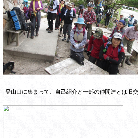
登山口に集まって、自己紹介と一部の仲間達とは旧