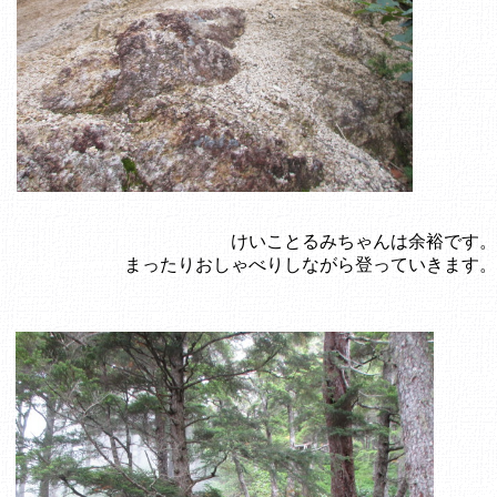
けいことるみちゃんは余裕です。
まったりおしゃべりしながら登っていきます。