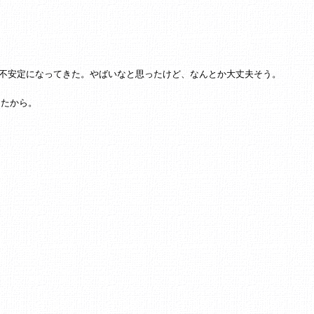
不安定になってきた。やばいなと思ったけど、なんとか大丈夫そう。
ったから。