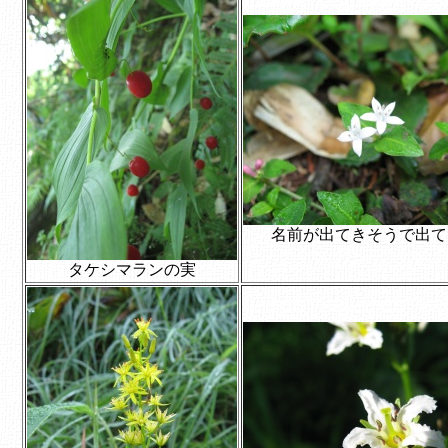
名前が出てきそうで出て
タケシマランの実