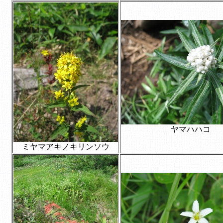
ヤマハハコ
ミヤマアキノキリンソウ