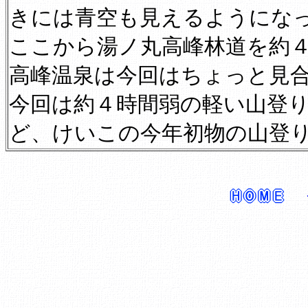
きには青空も見えるようにな
ここから湯ノ丸高峰林道を約
高峰温泉は今回はちょっと見
今回は約４時間弱の軽い山登
ど、けいこの今年初物の山登